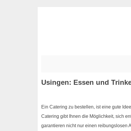
Usingen: Essen und Trinken
Ein Catering zu bestellen, ist eine gute Ide
Catering gibt Ihnen die Möglichkeit, sich 
garantieren nicht nur einen reibungslosen 