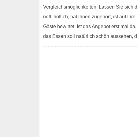
Vergleichsmöglichkeiten. Lassen Sie sich 
nett, höflich, hat Ihnen zugehört, ist auf 
Gäste bewirtet. Ist das Angebot erst mal da
das Essen soll natürlich schön aussehen, d