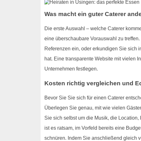
Was macht ein guter Caterer and
Die erste Auswahl – welche Caterer kommen
eine überschaubare Vorauswahl zu treffen.
Referenzen ein, oder erkundigen Sie sich 
hat. Eine transparente Website mit vielen I
Unternehmen festlegen.
Kosten richtig vergleichen und E
Bevor Sie Sie sich für einen Caterer ents
Überlegen Sie genau, mit wie vielen Gäste
Sie sich selbst um die Musik, die Location
ist es ratsam, im Vorfeld bereits eine Budg
schnüren. Indem Sie anschließend gleich v