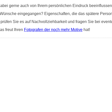
dabei gerne auch von Ihrem persönlichen Eindruck beeinflussen
Ihre Wünsche eingegangen? Eigenschaften, die das spätere Person
, prüfen Sie es auf Nachvollziehbarkeit und fragen Sie bei event
as freut Ihren
Fotografen der noch mehr Motive
hat!