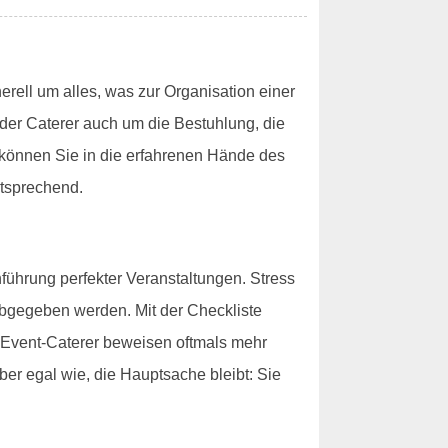
rell um alles, was zur Organisation einer
der Caterer auch um die Bestuhlung, die
 können Sie in die erfahrenen Hände des
ntsprechend.
führung perfekter Veranstaltungen. Stress
abgegeben werden. Mit der Checkliste
re Event-Caterer beweisen oftmals mehr
ber egal wie, die Hauptsache bleibt: Sie