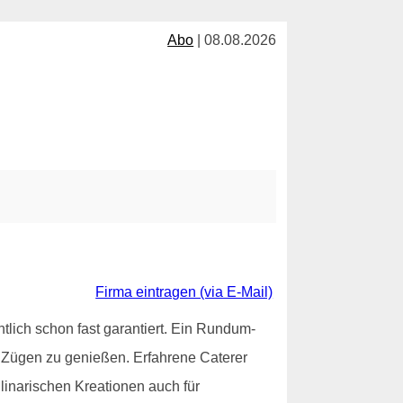
Abo
| 08.08.2026
Firma eintragen (via E-Mail)
entlich schon fast garantiert. Ein Rundum-
en Zügen zu genießen. Erfahrene Caterer
linarischen Kreationen auch für