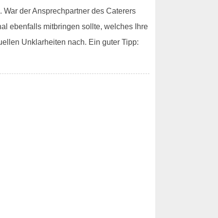
. War der Ansprechpartner des Caterers
al ebenfalls mitbringen sollte, welches Ihre
uellen Unklarheiten nach. Ein guter Tipp: