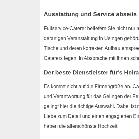
Ausstattung und Service abseits
Fullservice-Caterer beliefern Sie nicht nu
derartigen Veranstaltung in Usingen gehör
Tische und deren korrekten Aufbau entspre
Caterers legen. In Absprache mit Ihnen sc
Der beste Dienstleister für's Heir
Es kommt nicht auf die Firmengröße an. Ca
und Verantwortung für das Gelingen der Fe
gelingt hier die richtige Auswahl. Dabei is
Liebe zum Detail und einen engagierten Ein
haben die allerschönste Hochzeit!