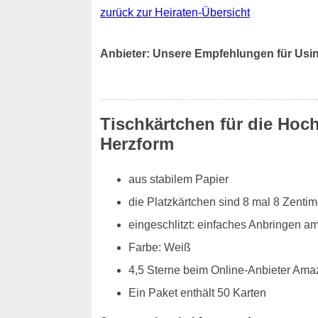
zurück zur Heiraten-Übersicht
Anbieter: Unsere Empfehlungen für Usi
Tischkärtchen für die Hoch
Herzform
aus stabilem Papier
die Platzkärtchen sind 8 mal 8 Zentim
eingeschlitzt: einfaches Anbringen a
Farbe: Weiß
4,5 Sterne beim Online-Anbieter Ama
Ein Paket enthält 50 Karten